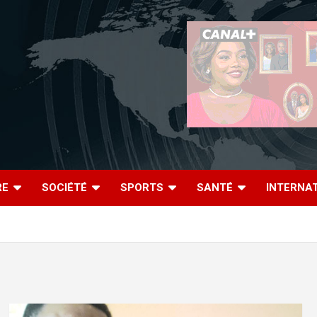
RE
SOCIÉTÉ
SPORTS
SANTÉ
INTERNA