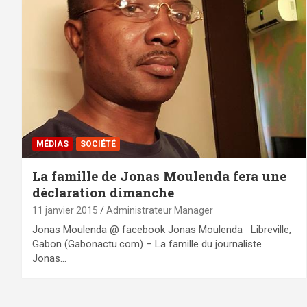
MÉDIAS
SOCIÉTÉ
La famille de Jonas Moulenda fera une
déclaration dimanche
11 janvier 2015
Administrateur Manager
Jonas Moulenda @ facebook Jonas Moulenda Libreville,
Gabon (Gabonactu.com) – La famille du journaliste
Jonas…