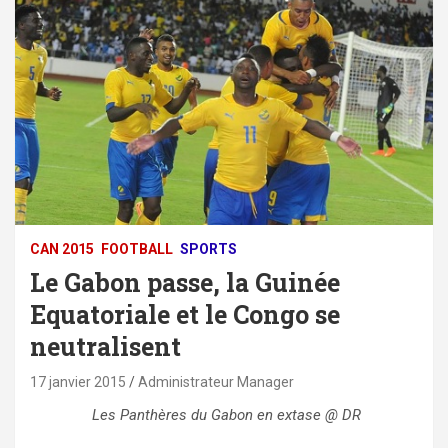
CAN 2015
FOOTBALL
SPORTS
Le Gabon passe, la Guinée
Equatoriale et le Congo se
neutralisent
17 janvier 2015
Administrateur Manager
Les Panthères du Gabon en extase @ DR