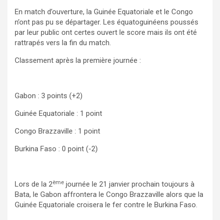
En match d’ouverture, la Guinée Equatoriale et le Congo
n’ont pas pu se départager. Les équatoguinéens poussés
par leur public ont certes ouvert le score mais ils ont été
rattrapés vers la fin du match.
Classement après la première journée :
Gabon : 3 points (+2)
Guinée Equatoriale : 1 point
Congo Brazzaville : 1 point
Burkina Faso : 0 point (-2)
ème
Lors de la 2
journée le 21 janvier prochain toujours à
Bata, le Gabon affrontera le Congo Brazzaville alors que la
Guinée Equatoriale croisera le fer contre le Burkina Faso.