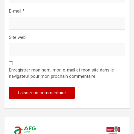
E-mail
*
Site web
Enregistrer mon nom, mon e-mail et mon site dans le
navigateur pour mon prochain commentaire.