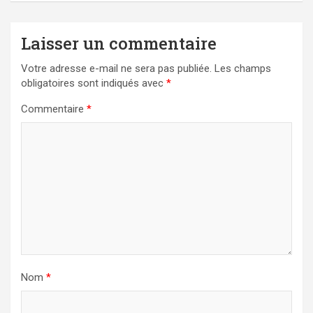
Laisser un commentaire
Votre adresse e-mail ne sera pas publiée.
Les champs
obligatoires sont indiqués avec
*
Commentaire
*
Nom
*