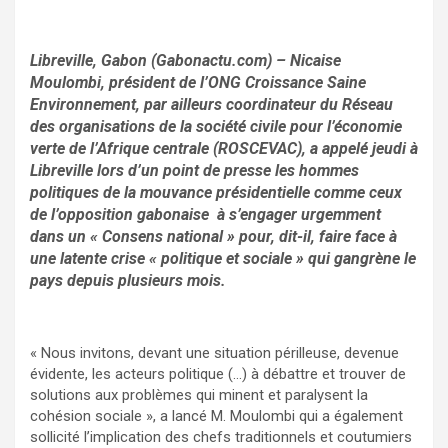
Libreville, Gabon (Gabonactu.com) – Nicaise
Moulombi, président de l’ONG Croissance Saine
Environnement, par ailleurs coordinateur du Réseau
des organisations de la société civile pour l’économie
verte de l’Afrique centrale (ROSCEVAC), a appelé jeudi à
Libreville lors d’un point de presse les hommes
politiques de la mouvance présidentielle comme ceux
de l’opposition gabonaise à s’engager urgemment
dans un « Consens national » pour, dit-il, faire face à
une latente crise « politique et sociale » qui gangrène le
pays depuis plusieurs mois.
« Nous invitons, devant une situation périlleuse, devenue
évidente, les acteurs politique (…) à débattre et trouver de
solutions aux problèmes qui minent et paralysent la
cohésion sociale », a lancé M. Moulombi qui a également
sollicité l’implication des chefs traditionnels et coutumiers