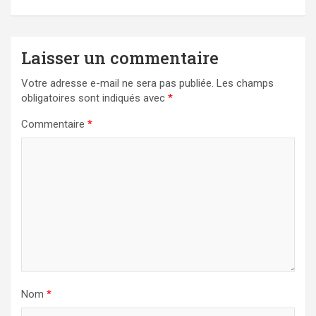
Laisser un commentaire
Votre adresse e-mail ne sera pas publiée.
Les champs
obligatoires sont indiqués avec
*
Commentaire
*
Nom
*