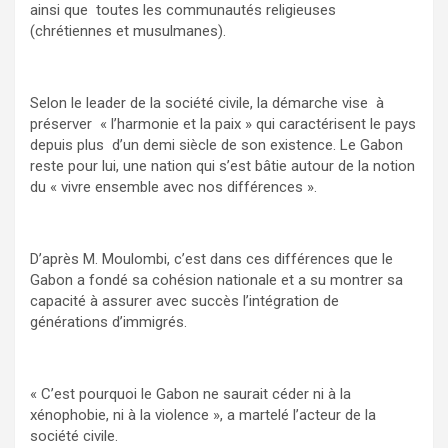
ainsi que toutes les communautés religieuses
(chrétiennes et musulmanes).
Selon le leader de la société civile, la démarche vise à
préserver « l’harmonie et la paix » qui caractérisent le pays
depuis plus d’un demi siècle de son existence. Le Gabon
reste pour lui, une nation qui s’est bâtie autour de la notion
du « vivre ensemble avec nos différences ».
D’après M. Moulombi, c’est dans ces différences que le
Gabon a fondé sa cohésion nationale et a su montrer sa
capacité à assurer avec succès l’intégration de
générations d’immigrés.
« C’est pourquoi le Gabon ne saurait céder ni à la
xénophobie, ni à la violence », a martelé l’acteur de la
société civile.