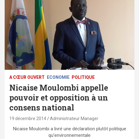
A CŒUR OUVERT
ECONOMIE
POLITIQUE
Nicaise Moulombi appelle
pouvoir et opposition à un
consens national
19 décembre 2014
Administrateur Manager
Nicaise Moulombi a livré une déclaration plutôt politique
qu’environnementale