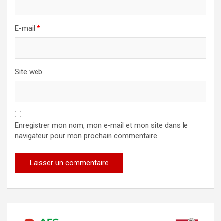
E-mail
*
Site web
Enregistrer mon nom, mon e-mail et mon site dans le
navigateur pour mon prochain commentaire.