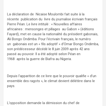
La déclaration de Nicaise Moulombi fait suite à la
récente publication du livre du journalise écrivain français
Pierre Péan. Le livre intitulé : « Nouvelles affaires
africaines : mensonges et pillages au Gabon » (éditions
Fayard), met en cause la nationalité du président gabonais,
Ali Bongo Ondimba. Pour l’écrivain français, le numéro
un gabonais est un « fils adoptif » d’Omar Bongo Ondimba,
son prédécesseur décédé le 8 juin 2009 après 42 ans
passé au pouvoir. Il a été adopté selon Péan en
1968 après la guerre de Biafra au Nigeria.
Depuis l’apparition de ce livre que le pouvoir qualifie « d’un
ensemble des ragots », le climat devient délétère dans le
pays.
L’opposition demande la démission du chef de