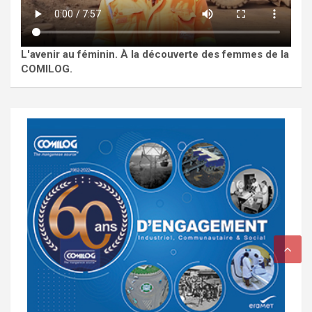
L'avenir au féminin. À la découverte des femmes de la
COMILOG.