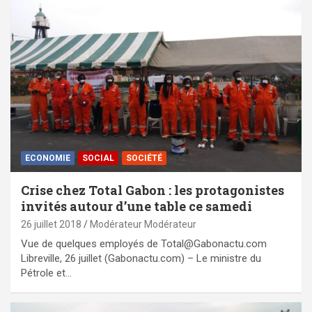
ECONOMIE
SOCIAL
SOCIÉTÉ
Crise chez Total Gabon : les protagonistes
invités autour d’une table ce samedi
26 juillet 2018
Modérateur Modérateur
Vue de quelques employés de Total@Gabonactu.com
Libreville, 26 juillet (Gabonactu.com) – Le ministre du
Pétrole et…