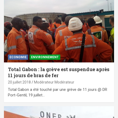
ECONOMIE
ENVIRONNEMENT
Total Gabon : la grève est suspendue après
11 jours de bras de fer
20 juillet 2018
Modérateur Modérateur
Total Gabon a été touché par une grève de 11 jours @ DR
Port-Gentil, 19 juillet…