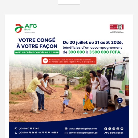
publications