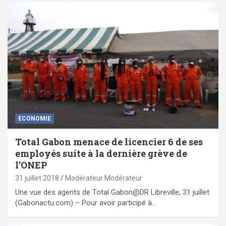
ECONOMIE
Total Gabon menace de licencier 6 de ses
employés suite à la dernière grève de
l’ONEP
31 juillet 2018
Modérateur Modérateur
Une vue des agents de Total Gabon@DR Libreville, 31 juillet
(Gabonactu.com) – Pour avoir participé à…