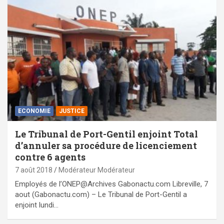
ECONOMIE
JUSTICE
Le Tribunal de Port-Gentil enjoint Total
d’annuler sa procédure de licenciement
contre 6 agents
7 août 2018
Modérateur Modérateur
Employés de l’ONEP@Archives Gabonactu.com Libreville, 7
aout (Gabonactu.com) – Le Tribunal de Port-Gentil a
enjoint lundi…