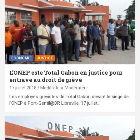
ECONOMIE
JUSTICE
L’ONEP este Total Gabon en justice pour
entrave au droit de grève
17 juillet 2018
Modérateur Modérateur
Les employés grévistes de Total Gabon devant le siège de
l’ONEP à Port-Gentil@DR Libreville, 17 juillet…