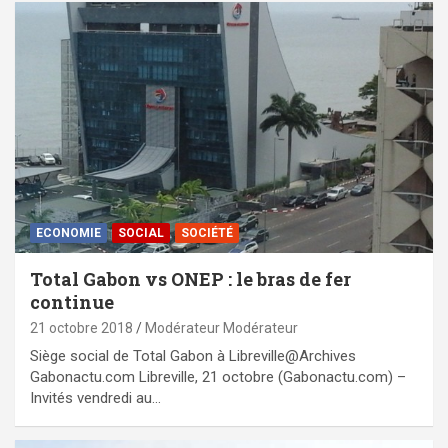
ECONOMIE
SOCIAL
SOCIÉTÉ
Total Gabon vs ONEP : le bras de fer
continue
21 octobre 2018
Modérateur Modérateur
Siège social de Total Gabon à Libreville@Archives
Gabonactu.com Libreville, 21 octobre (Gabonactu.com) –
Invités vendredi au…