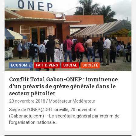
ECONOMIE
FAIT DIVERS
SOCIAL
SOCIÉTÉ
Conflit Total Gabon-ONEP : imminence
d’un préavis de grève générale dans le
secteur pétrolier
20 novembre 2018
Modérateur Modérateur
Siège de l’ONEP@DR Libreville, 20 novembre
(Gabonactu.com) – Le secrétaire général par intérim de
l’organisation nationale…