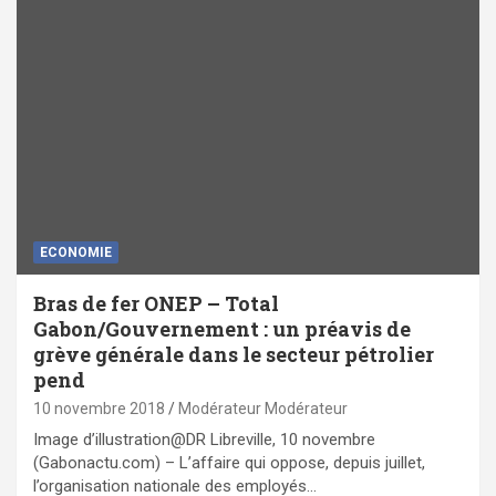
ECONOMIE
Bras de fer ONEP – Total
Gabon/Gouvernement : un préavis de
grève générale dans le secteur pétrolier
pend
10 novembre 2018
Modérateur Modérateur
Image d’illustration@DR Libreville, 10 novembre
(Gabonactu.com) – L’affaire qui oppose, depuis juillet,
l’organisation nationale des employés…