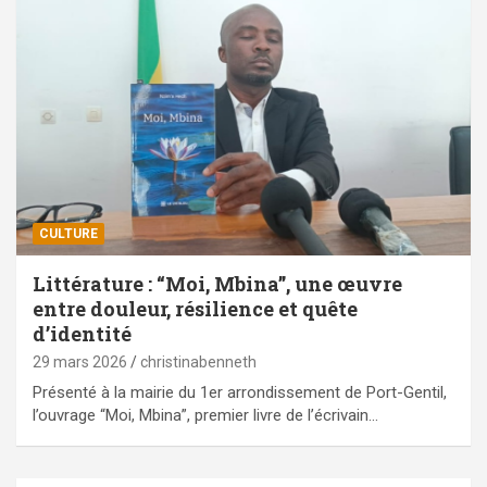
CULTURE
Littérature : “Moi, Mbina”, une œuvre
entre douleur, résilience et quête
d’identité
29 mars 2026
christinabenneth
Présenté à la mairie du 1er arrondissement de Port-Gentil,
l’ouvrage “Moi, Mbina”, premier livre de l’écrivain…