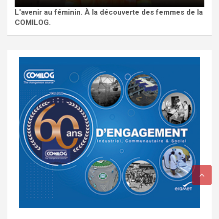
L'avenir au féminin. À la découverte des femmes de la
COMILOG.