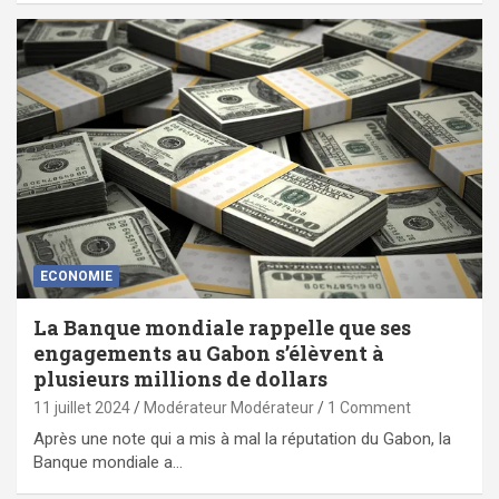
ECONOMIE
La Banque mondiale rappelle que ses
engagements au Gabon s’élèvent à
plusieurs millions de dollars
11 juillet 2024
Modérateur Modérateur
1 Comment
Après une note qui a mis à mal la réputation du Gabon, la
Banque mondiale a…