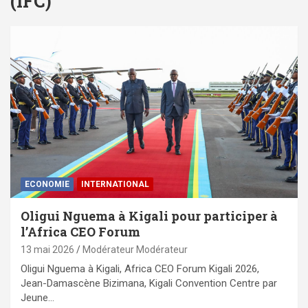
(IFC)
ECONOMIE
INTERNATIONAL
Oligui Nguema à Kigali pour participer à
l’Africa CEO Forum
13 mai 2026
Modérateur Modérateur
Oligui Nguema à Kigali, Africa CEO Forum Kigali 2026,
Jean-Damascène Bizimana, Kigali Convention Centre par
Jeune…