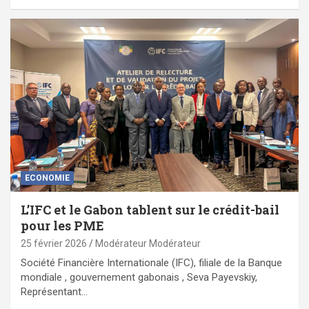
ECONOMIE
L’IFC et le Gabon tablent sur le crédit-bail
pour les PME
25 février 2026
Modérateur Modérateur
Société Financière Internationale (IFC), filiale de la Banque
mondiale , gouvernement gabonais , Seva Payevskiy,
Représentant…