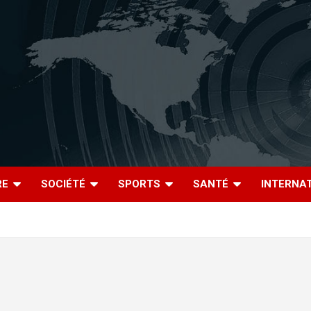
RE
SOCIÉTÉ
SPORTS
SANTÉ
INTERNA