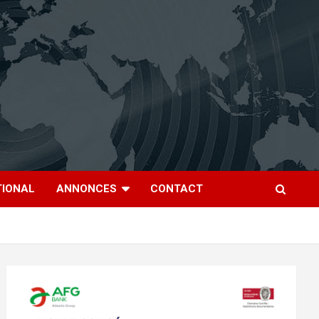
TIONAL
ANNONCES
CONTACT