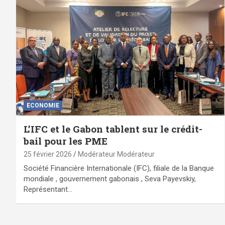
ECONOMIE
L’IFC et le Gabon tablent sur le crédit-
bail pour les PME
25 février 2026
Modérateur Modérateur
Société Financière Internationale (IFC), filiale de la Banque
mondiale , gouvernement gabonais , Seva Payevskiy,
Représentant…