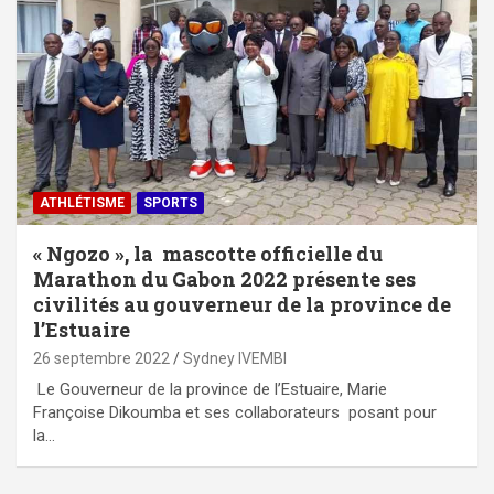
ATHLÉTISME
SPORTS
« Ngozo », la mascotte officielle du
Marathon du Gabon 2022 présente ses
civilités au gouverneur de la province de
l’Estuaire
26 septembre 2022
Sydney IVEMBI
Le Gouverneur de la province de l’Estuaire, Marie
Françoise Dikoumba et ses collaborateurs posant pour
la…