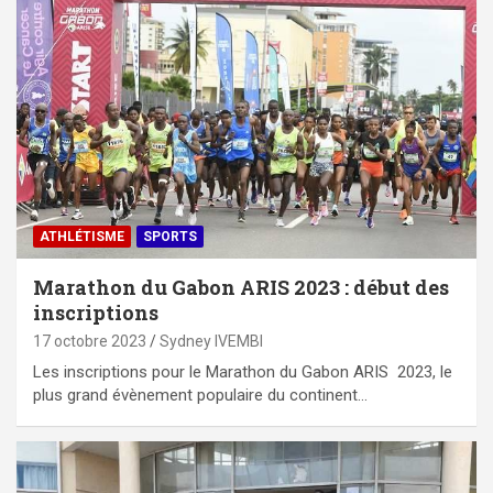
ATHLÉTISME
SPORTS
Marathon du Gabon ARIS 2023 : début des
inscriptions
17 octobre 2023
Sydney IVEMBI
Les inscriptions pour le Marathon du Gabon ARIS 2023, le
plus grand évènement populaire du continent…