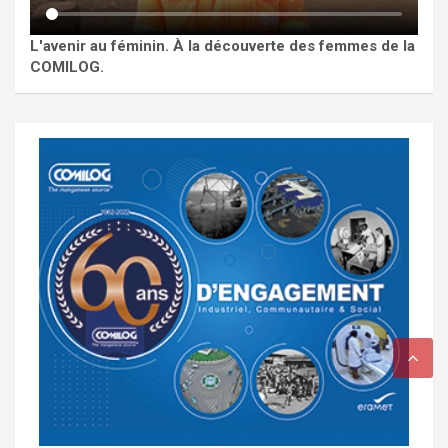
L'avenir au féminin. À la découverte des femmes de la
COMILOG.