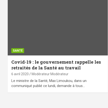
SANTÉ
Covid-19 : le gouvernement rappelle les
retraités de la Santé au travail
6 avril 2020
Modérateur Modérateur
Le ministre de la Santé, Max Limoukou, dans un
communiqué publié ce lundi, demande à tous…