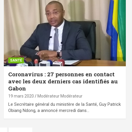
SANTÉ
Coronavirus : 27 personnes en contact
avec les deux derniers cas identifiés au
Gabon
19 mars 2020
Modérateur Modérateur
Le Secrétaire général du ministère de la Santé, Guy Patrick
Obiang Ndong, a annoncé mercredi dans…