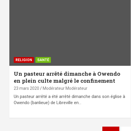
RELIGION
SANTÉ
Un pasteur arrêté dimanche à Owendo
en plein culte malgré le confinement
23 mars 2020
Modérateur Modérateur
Un pasteur arrêté a été arrêté dimanche dans son église à
Owendo (banlieue) de Libreville en…