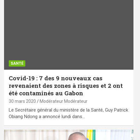
SANTÉ
Covid-19 : 7 des 9 nouveaux cas
revenaient des zones à risques et 2 ont
été contaminés au Gabon
30 mars 2020
Modérateur Modérateur
Le Secrétaire général du ministère de la Santé, Guy Patrick
Obiang Ndong a annoncé lundi dans…