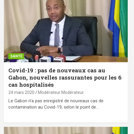
SANTÉ
Covid-19 : pas de nouveaux cas au
Gabon, nouvelles rassurantes pour les 6
cas hospitalisés
24 mars 2020
Modérateur Modérateur
Le Gabon n’a pas enregistré de nouveaux cas de
contamination au Covid-19, selon le point de…