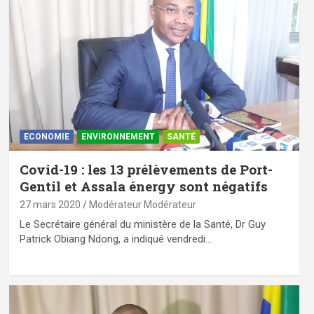
ECONOMIE
ENVIRONNEMENT
SANTÉ
Covid-19 : les 13 prélèvements de Port-
Gentil et Assala énergy sont négatifs
27 mars 2020
Modérateur Modérateur
Le Secrétaire général du ministère de la Santé, Dr Guy
Patrick Obiang Ndong, a indiqué vendredi…