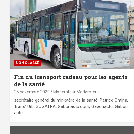
NON CLASSÉ
Fin du transport cadeau pour les agents
de la santé
25 novembre 2020
Modérateur Modérateur
secrétaire général du ministère de la santé, Patrice Ontina,
Trans’ Urb, SOGATRA, Gabonactu.com, Gabonactu, Gabon
actu,…