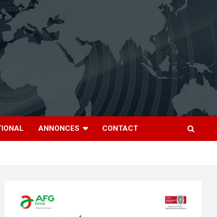
TIONAL
ANNONCES
CONTACT