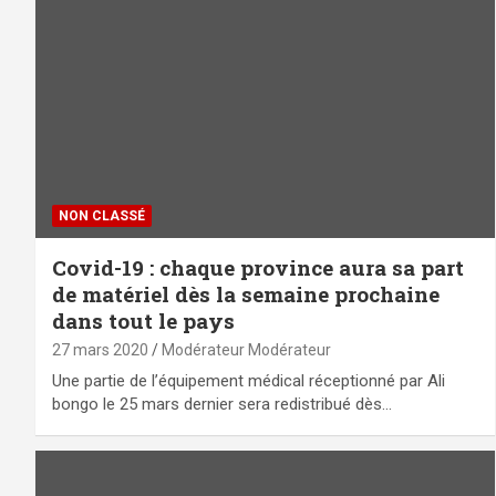
NON CLASSÉ
Covid-19 : chaque province aura sa part
de matériel dès la semaine prochaine
dans tout le pays
27 mars 2020
Modérateur Modérateur
Une partie de l’équipement médical réceptionné par Ali
bongo le 25 mars dernier sera redistribué dès…