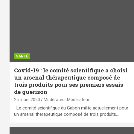
SANTÉ
Covid-19 : le comité scientifique a choisi
un arsenal thérapeutique composé de
trois produits pour ses premiers essais
de guérison
25 mars 2020
Modérateur Modérateur
Le comité scientifique du Gabon milite actuellement pour
un arsenal thérapeutique composé de trois produits…