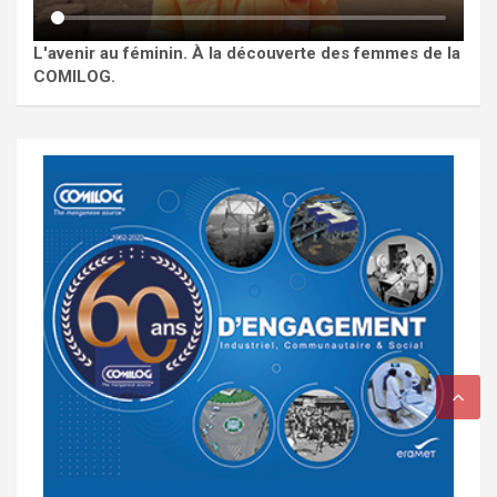
L'avenir au féminin. À la découverte des femmes de la
COMILOG.