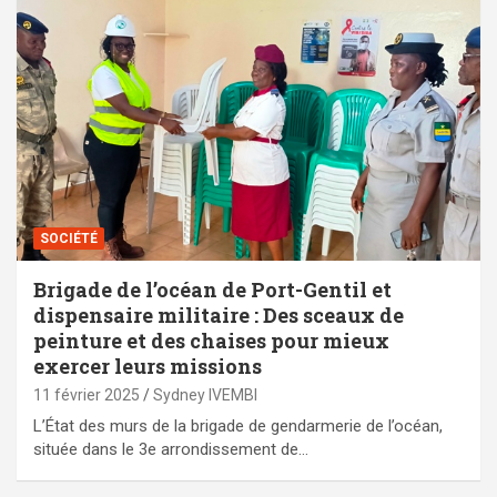
SOCIÉTÉ
Brigade de l’océan de Port-Gentil et
dispensaire militaire : Des sceaux de
peinture et des chaises pour mieux
exercer leurs missions
11 février 2025
Sydney IVEMBI
L’État des murs de la brigade de gendarmerie de l’océan,
située dans le 3e arrondissement de…