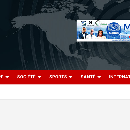
RE
SOCIÉTÉ
SPORTS
SANTÉ
INTERNA