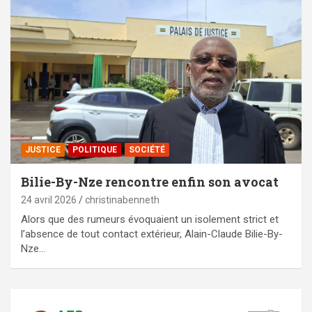
JUSTICE
POLITIQUE
SOCIÉTÉ
Bilie-By-Nze rencontre enfin son avocat
24 avril 2026
christinabenneth
Alors que des rumeurs évoquaient un isolement strict et
l’absence de tout contact extérieur, Alain-Claude Bilie-By-
Nze…