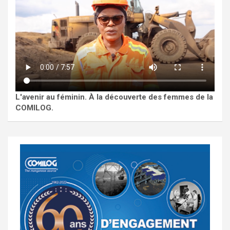
L'avenir au féminin. À la découverte des femmes de la
COMILOG.