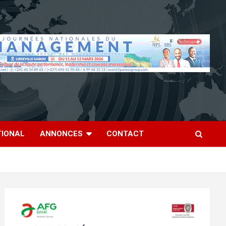
TIONAL
ANNONCES
CONTACT