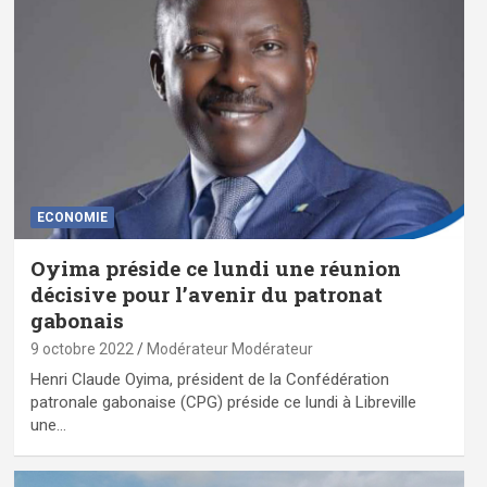
ECONOMIE
Oyima préside ce lundi une réunion
décisive pour l’avenir du patronat
gabonais
9 octobre 2022
Modérateur Modérateur
Henri Claude Oyima, président de la Confédération
patronale gabonaise (CPG) préside ce lundi à Libreville
une…