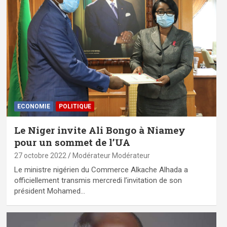
ECONOMIE
POLITIQUE
Le Niger invite Ali Bongo à Niamey
pour un sommet de l’UA
27 octobre 2022
Modérateur Modérateur
Le ministre nigérien du Commerce Alkache Alhada a
officiellement transmis mercredi l’invitation de son
président Mohamed…