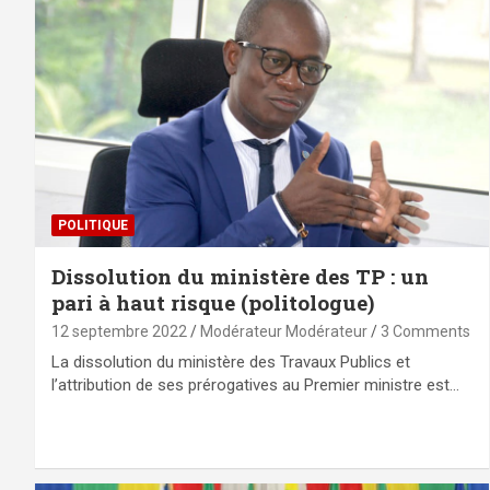
POLITIQUE
Dissolution du ministère des TP : un
pari à haut risque (politologue)
12 septembre 2022
Modérateur Modérateur
3 Comments
La dissolution du ministère des Travaux Publics et
l’attribution de ses prérogatives au Premier ministre est…