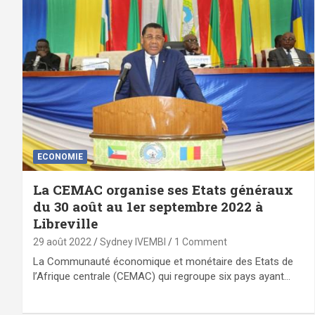
ECONOMIE
La CEMAC organise ses Etats généraux
du 30 août au 1er septembre 2022 à
Libreville
29 août 2022
Sydney IVEMBI
1 Comment
La Communauté économique et monétaire des Etats de
l’Afrique centrale (CEMAC) qui regroupe six pays ayant…