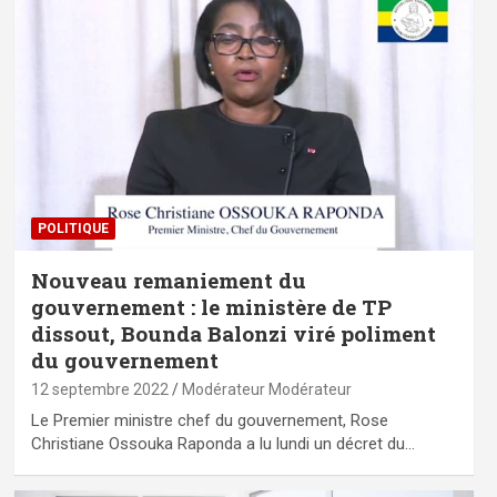
POLITIQUE
Nouveau remaniement du
gouvernement : le ministère de TP
dissout, Bounda Balonzi viré poliment
du gouvernement
12 septembre 2022
Modérateur Modérateur
Le Premier ministre chef du gouvernement, Rose
Christiane Ossouka Raponda a lu lundi un décret du…