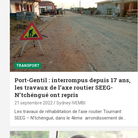
TRANSPORT
Port-Gentil : interrompus depuis 17 ans,
les travaux de l’axe routier SEEG-
N’tchéngué ont repris
21 septembre 2022
Sydney IVEMBI
Les travaux de réhabilitation de l’axe routier Tournant
SEEG – N’tchéngué, dans le 4ème arrondissement de…