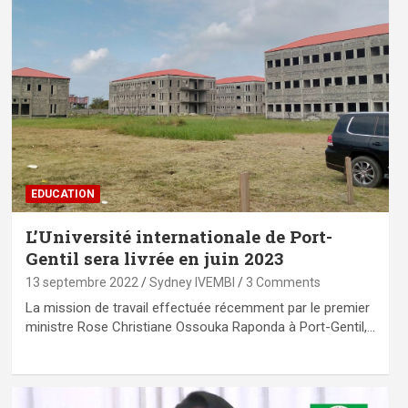
EDUCATION
L’Université internationale de Port-
Gentil sera livrée en juin 2023
13 septembre 2022
Sydney IVEMBI
3 Comments
La mission de travail effectuée récemment par le premier
ministre Rose Christiane Ossouka Raponda à Port-Gentil,…