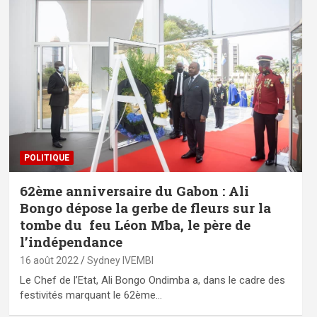
POLITIQUE
62ème anniversaire du Gabon : Ali
Bongo dépose la gerbe de fleurs sur la
tombe du feu Léon Mba, le père de
l’indépendance
16 août 2022
Sydney IVEMBI
Le Chef de l’Etat, Ali Bongo Ondimba a, dans le cadre des
festivités marquant le 62ème…