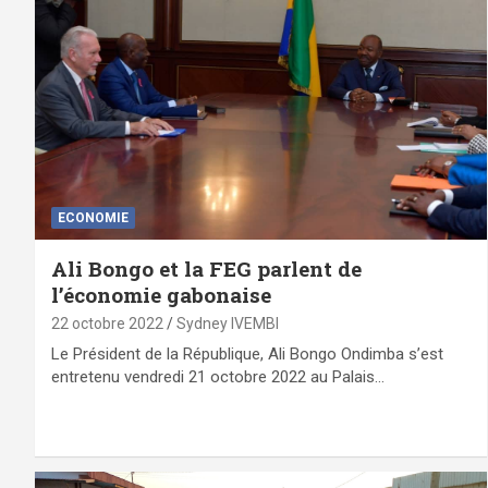
ECONOMIE
Ali Bongo et la FEG parlent de
l’économie gabonaise
22 octobre 2022
Sydney IVEMBI
Le Président de la République, Ali Bongo Ondimba s’est
entretenu vendredi 21 octobre 2022 au Palais…