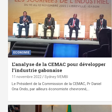
ECONOMIE
L’analyse de la CEMAC pour développer
l’industrie gabonaise
11 novembre 2022
Sydney IVEMBI
Le Président de la Commission de la CEMAC, Pr Daniel
Ona Ondo, par ailleurs économiste chevronné,…