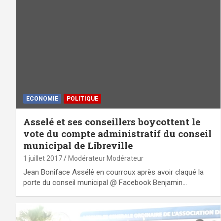
ECONOMIE
POLITIQUE
Asselé et ses conseillers boycottent le
vote du compte administratif du conseil
municipal de Libreville
1 juillet 2017
Modérateur Modérateur
Jean Boniface Assélé en courroux après avoir claqué la
porte du conseil municipal @ Facebook Benjamin…