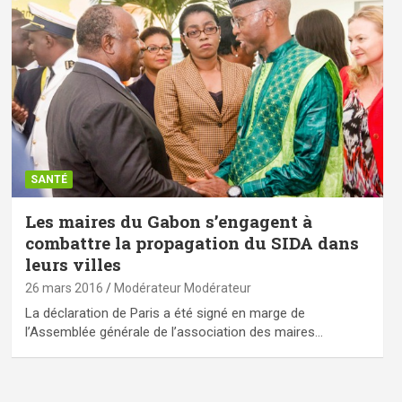
SANTÉ
Les maires du Gabon s’engagent à
combattre la propagation du SIDA dans
leurs villes
26 mars 2016
Modérateur Modérateur
La déclaration de Paris a été signé en marge de
l’Assemblée générale de l’association des maires…