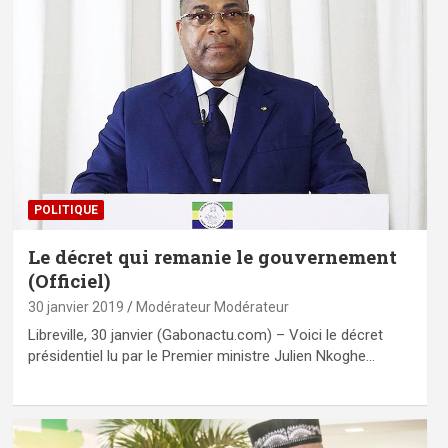
POLITIQUE
Le décret qui remanie le gouvernement
(Officiel)
30 janvier 2019
Modérateur Modérateur
Libreville, 30 janvier (Gabonactu.com) – Voici le décret
présidentiel lu par le Premier ministre Julien Nkoghe…