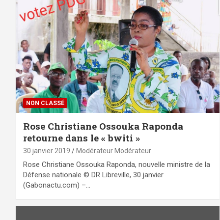
NON CLASSÉ
Rose Christiane Ossouka Raponda
retourne dans le « bwiti »
30 janvier 2019
Modérateur Modérateur
Rose Christiane Ossouka Raponda, nouvelle ministre de la
Défense nationale © DR Libreville, 30 janvier
(Gabonactu.com) –…