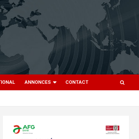
TIONAL
ANNONCES
CONTACT