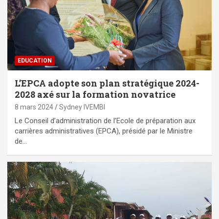
EDUCATION
L’EPCA adopte son plan stratégique 2024-
2028 axé sur la formation novatrice
8 mars 2024
Sydney IVEMBI
Le Conseil d’administration de l’Ecole de préparation aux
carrières administratives (EPCA), présidé par le Ministre
de…