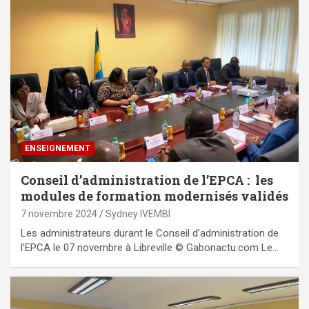
ENSEIGNEMENT
Conseil d’administration de l’EPCA : les
modules de formation modernisés validés
7 novembre 2024
Sydney IVEMBI
Les administrateurs durant le Conseil d’administration de
l’EPCA le 07 novembre à Libreville © Gabonactu.com Le…