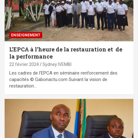
ENSEIGNEMENT
L’EPCA à l’heure de la restauration et de
la performance
22 février 2024
Sydney IVEMBI
Les cadres de l’EPCA en séminaire renforcement des
capacités © Gabonactu.com Suivant la vision de
restauration…