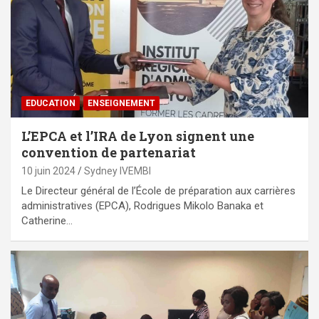
EDUCATION
ENSEIGNEMENT
L’EPCA et l’IRA de Lyon signent une
convention de partenariat
10 juin 2024
Sydney IVEMBI
Le Directeur général de l’École de préparation aux carrières
administratives (EPCA), Rodrigues Mikolo Banaka et
Catherine…