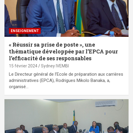
ENSEIGNEMENT
« Réussir sa prise de poste », une
thématique développée par l’EPCA pour
l’efficacité de ses responsables
15 février 2024
Sydney IVEMBI
Le Directeur général de l’Ecole de préparation aux carrières
administratives (EPCA), Rodrigues Mikolo Banaka, a,
organisé…