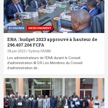
ECONOMIE
ENSEIGNEMENT
ENA : budget 2023 approuvé à hauteur de
296.407.204 FCFA
28 juin 2023
Sydney IVEMBI
Les administrateurs de l’ENA durant le Conseil
d’administration © D.R Les Membres du Conseil
d’administration de…