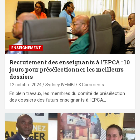
ENSEIGNEMENT
Recrutement des enseignants à l’EPCA : 10
jours pour présélectionner les meilleurs
dossiers
12 octobre 2024
Sydney IVEMBI
3 Comments
En plein travaux, les membres du comité de présélection
des dossiers des futurs enseignants à l’EPCA…