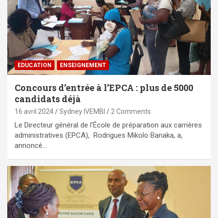
EDUCATION
ENSEIGNEMENT
Concours d’entrée à l’EPCA : plus de 5000
candidats déjà
16 avril 2024
Sydney IVEMBI
2 Comments
Le Directeur général de l’École de préparation aux carrières
administratives (EPCA), Rodrigues Mikolo Banaka, a,
annoncé…