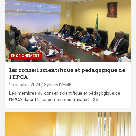
ENSEIGNEMENT
1er conseil scientifique et pédagogique de
l’EPCA
25 octobre 2024
Sydney IVEMBI
Les membres du conseil scientifique et pédagogique de
l’EPCA durant le lancement des travaux le 25…