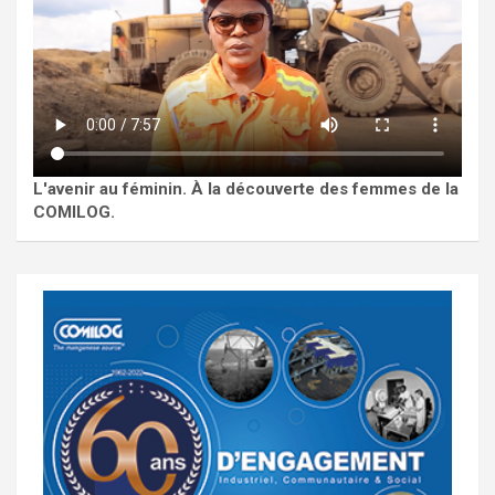
L'avenir au féminin. À la découverte des femmes de la
COMILOG.