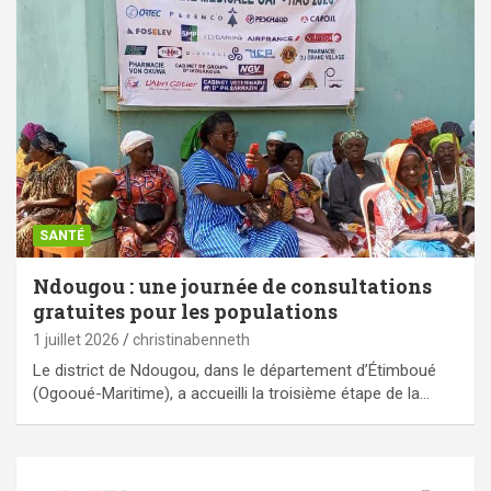
SANTÉ
Ndougou : une journée de consultations
gratuites pour les populations
1 juillet 2026
christinabenneth
Le district de Ndougou, dans le département d’Étimboué
(Ogooué-Maritime), a accueilli la troisième étape de la…