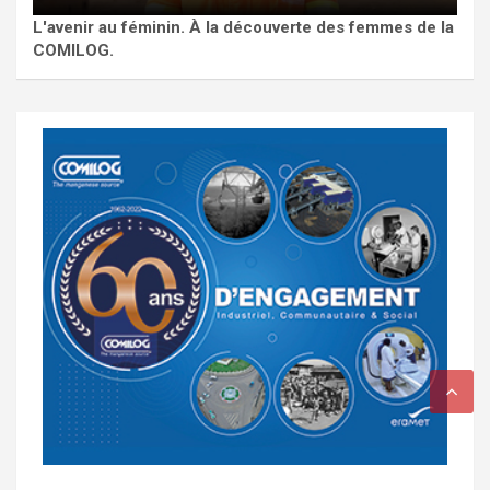
L'avenir au féminin. À la découverte des femmes de la
COMILOG.