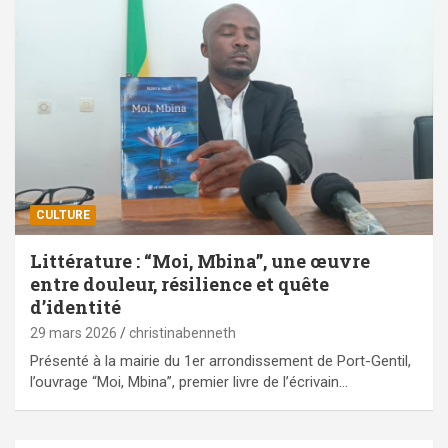
CULTURE
Littérature : “Moi, Mbina”, une œuvre
entre douleur, résilience et quête
d’identité
29 mars 2026
christinabenneth
Présenté à la mairie du 1er arrondissement de Port-Gentil,
l’ouvrage “Moi, Mbina”, premier livre de l’écrivain…