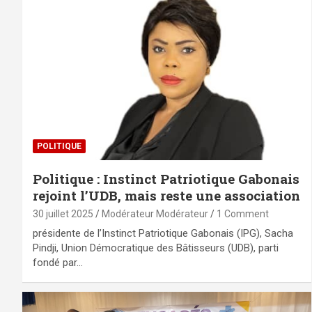
POLITIQUE
Politique : Instinct Patriotique Gabonais
rejoint l’UDB, mais reste une association
30 juillet 2025
Modérateur Modérateur
1 Comment
présidente de l’Instinct Patriotique Gabonais (IPG), Sacha
Pindji, Union Démocratique des Bâtisseurs (UDB), parti
fondé par…