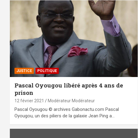
JUSTICE
POLITIQUE
Pascal Oyougou libéré après 4 ans de
prison
12 février 2021
Modérateur Modérateur
Pascal Oyougou © archives Gabonactu.com Pascal
Oyougou, un des piliers de la galaxie Jean Ping a…