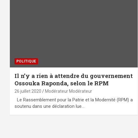
POLITIQUE
Il n’y a rien à attendre du gouvernement
Ossouka Raponda, selon le RPM
26 juillet 2020
Modérateur Modérateur
Le Rassemblement pour la Patrie et la Modernité (RPM) a
soutenu dans une déclaration lue…