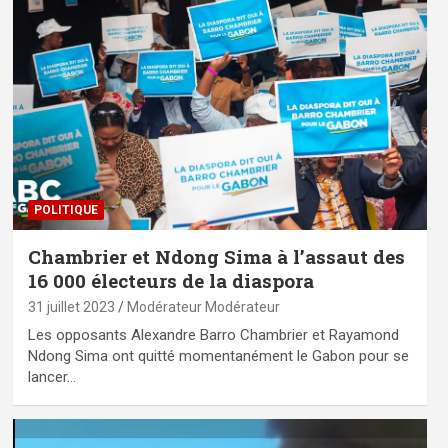
POLITIQUE
Chambrier et Ndong Sima à l’assaut des
16 000 électeurs de la diaspora
31 juillet 2023
Modérateur Modérateur
Les opposants Alexandre Barro Chambrier et Rayamond
Ndong Sima ont quitté momentanément le Gabon pour se
lancer…