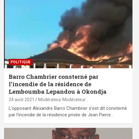
POLITIQUE
Barro Chambrier consterné par
l’incendie de la résidence de
Lemboumba Lepandou à Okondja
24 août 2021
Modérateur Modérateur
L’opposant Alexandre Barro Chambrier s’est dit consterné
par l’incendie de la résidence privée de Jean Pierre…