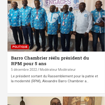
POLITIQUE
Barro Chambrier réélu président du
RPM pour 5 ans
5 décembre 2022
Modérateur Modérateur
Le président sortant du Rassemblement pour la patrie et
la modernité (RPM), Alexandre Barro Chambrier a…