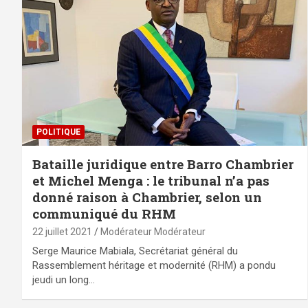
POLITIQUE
Bataille juridique entre Barro Chambrier
et Michel Menga : le tribunal n’a pas
donné raison à Chambrier, selon un
communiqué du RHM
22 juillet 2021
Modérateur Modérateur
Serge Maurice Mabiala, Secrétariat général du
Rassemblement héritage et modernité (RHM) a pondu
jeudi un long…