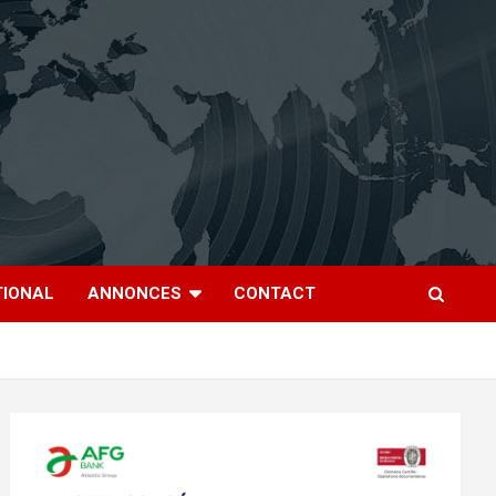
TIONAL
ANNONCES
CONTACT