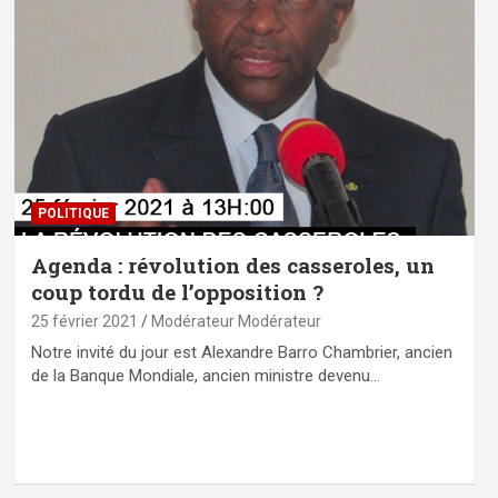
POLITIQUE
Agenda : révolution des casseroles, un
coup tordu de l’opposition ?
25 février 2021
Modérateur Modérateur
Notre invité du jour est Alexandre Barro Chambrier, ancien
de la Banque Mondiale, ancien ministre devenu…