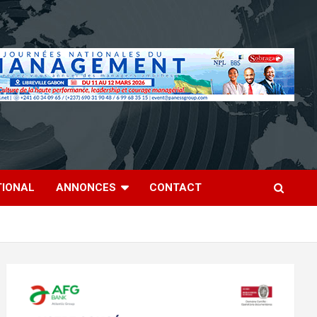
TIONAL
ANNONCES
CONTACT