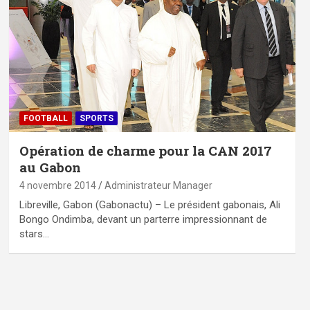
FOOTBALL
SPORTS
Opération de charme pour la CAN 2017
au Gabon
4 novembre 2014
Administrateur Manager
Libreville, Gabon (Gabonactu) – Le président gabonais, Ali
Bongo Ondimba, devant un parterre impressionnant de
stars…