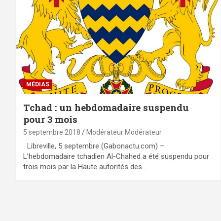
MÉDIAS
Tchad : un hebdomadaire suspendu
pour 3 mois
5 septembre 2018
Modérateur Modérateur
Libreville, 5 septembre (Gabonactu.com) –
L’hebdomadaire tchadien Al-Chahed a été suspendu pour
trois mois par la Haute autorités des…