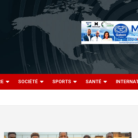
RE
SOCIÉTÉ
SPORTS
SANTÉ
INTERNA