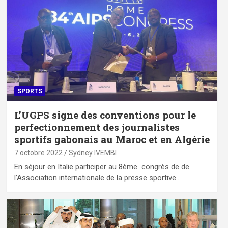
SPORTS
L’UGPS signe des conventions pour le
perfectionnement des journalistes
sportifs gabonais au Maroc et en Algérie
7 octobre 2022
Sydney IVEMBI
En séjour en Italie participer au 8ème congrès de de
l’Association internationale de la presse sportive…