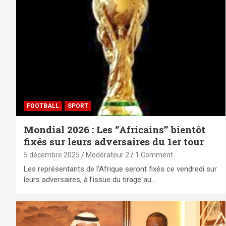
FOOTBALL
SPORT
Mondial 2026 : Les ‘’Africains’’ bientôt
fixés sur leurs adversaires du 1er tour
5 décembre 2025
Modérateur 2
1 Comment
Les représentants de l’Afrique seront fixés ce vendredi sur
leurs adversaires, à l’issue du tirage au…