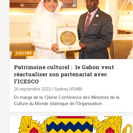
CULTURE
Patrimoine culturel : le Gabon veut
réactualiser son partenariat avec
l’ICESCO
26 septembre 2023
Sydney IVEMBI
En marge de la 12ème Conférence des Ministres de la
Culture du Monde Islamique de l’Organisation…