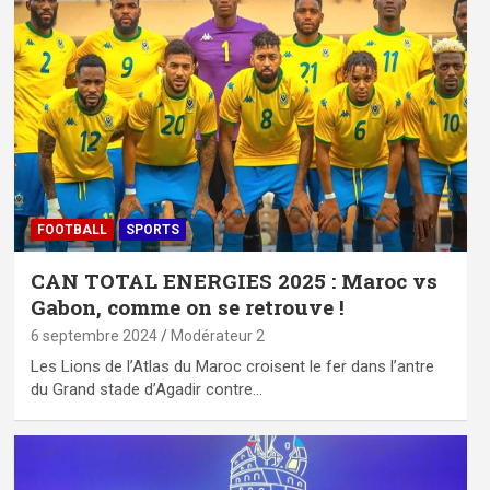
FOOTBALL
SPORTS
CAN TOTAL ENERGIES 2025 : Maroc vs
Gabon, comme on se retrouve !
6 septembre 2024
Modérateur 2
Les Lions de l’Atlas du Maroc croisent le fer dans l’antre
du Grand stade d’Agadir contre…