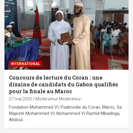
INTERNATIONAL
Concours de lecture du Coran : une
dizaine de candidats du Gabon qualifiés
pour la finale au Maroc
27 mai 2025
Modérateur Modérateur
Fondation Mohammed VI, Psalmodie du Coran, Maroc, Sa
Majesté Mohammed VI, Mohammed VI Rachid Mbadinga,
Abdoul…