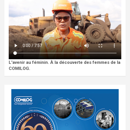
L'avenir au féminin. À la découverte des femmes de la
COMILOG.