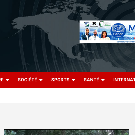
RE
SOCIÉTÉ
SPORTS
SANTÉ
INTERNA