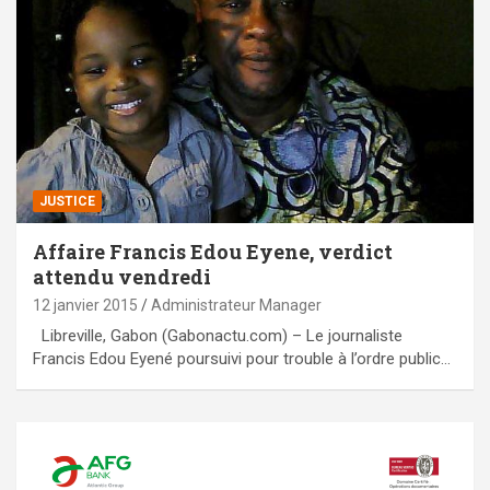
JUSTICE
Affaire Francis Edou Eyene, verdict
attendu vendredi
12 janvier 2015
Administrateur Manager
Libreville, Gabon (Gabonactu.com) – Le journaliste
Francis Edou Eyené poursuivi pour trouble à l’ordre public…