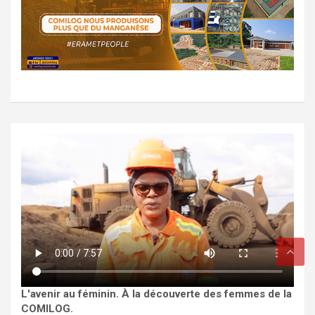
L'avenir au féminin. À la découverte des femmes de la
COMILOG.