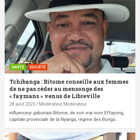
SANTÉ
SOCIÉTÉ
Tchibanga : Bitome conseille aux femmes
de ne pas céder au mensonge des
« faymans » venus de Libreville
28 août 2025
Modérateur Modérateur
influenceur gabonais Bitome, de son vrai nom Effayong,
capitale provinciale de la Nyanga, régime des Bongo…