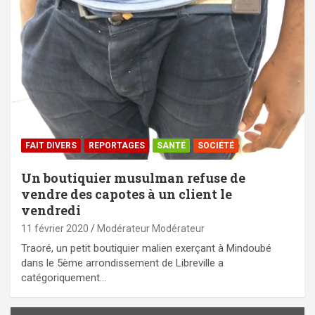
FAIT DIVERS
REPORTAGES
SANTÉ
SOCIÉTÉ
Un boutiquier musulman refuse de
vendre des capotes à un client le
vendredi
11 février 2020
Modérateur Modérateur
Traoré, un petit boutiquier malien exerçant à Mindoubé
dans le 5ème arrondissement de Libreville a
catégoriquement…