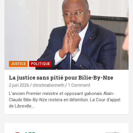
JUSTICE
POLITIQUE
La justice sans pitié pour Bilie-By-Nze
2 juin 2026
christinabenneth
1 Comment
L’ancien Premier ministre et opposant gabonais Alain-
Claude Bilie-By-Nze restera en détention. La Cour d’appel
de Libreville…