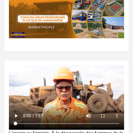
L'avenir au féminin. À la découverte des femmes de la