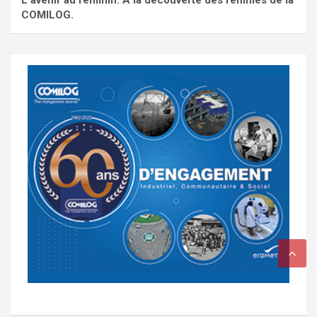
COMILOG.