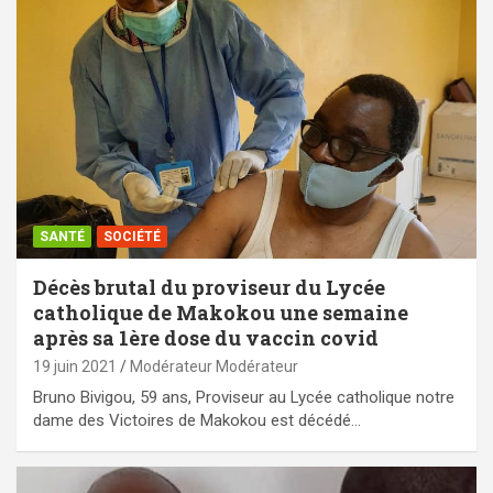
SANTÉ
SOCIÉTÉ
Décès brutal du proviseur du Lycée
catholique de Makokou une semaine
après sa 1ère dose du vaccin covid
19 juin 2021
Modérateur Modérateur
Bruno Bivigou, 59 ans, Proviseur au Lycée catholique notre
dame des Victoires de Makokou est décédé…