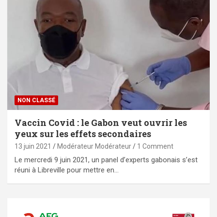
NON CLASSÉ
Vaccin Covid : le Gabon veut ouvrir les
yeux sur les effets secondaires
13 juin 2021
Modérateur Modérateur
1 Comment
Le mercredi 9 juin 2021, un panel d’experts gabonais s’est
réuni à Libreville pour mettre en…