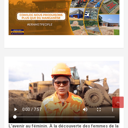
L'avenir au féminin. À la découverte des femmes de la