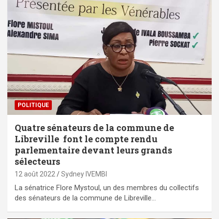
POLITIQUE
Quatre sénateurs de la commune de
Libreville font le compte rendu
parlementaire devant leurs grands
sélecteurs
12 août 2022
Sydney IVEMBI
La sénatrice Flore Mystoul, un des membres du collectifs
des sénateurs de la commune de Libreville…