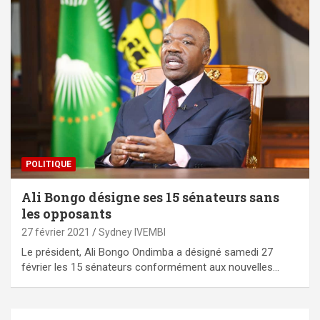
POLITIQUE
Ali Bongo désigne ses 15 sénateurs sans
les opposants
27 février 2021
Sydney IVEMBI
Le président, Ali Bongo Ondimba a désigné samedi 27
février les 15 sénateurs conformément aux nouvelles…