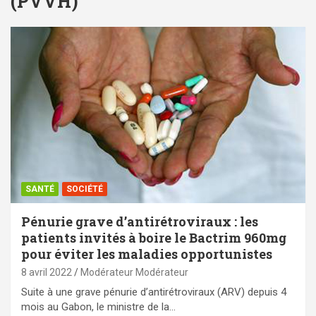
(PVVH)
SANTÉ
SOCIÉTÉ
Pénurie grave d’antirétroviraux : les
patients invités à boire le Bactrim 960mg
pour éviter les maladies opportunistes
8 avril 2022
Modérateur Modérateur
Suite à une grave pénurie d’antirétroviraux (ARV) depuis 4
mois au Gabon, le ministre de la…