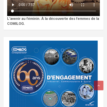
L'avenir au féminin. À la découverte des femmes de la
COMILOG.