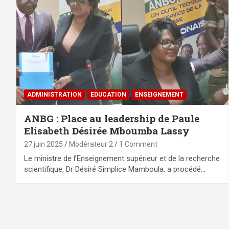
ADMINISTRATION
EDUCATION
ENSEIGNEMENT
ANBG : Place au leadership de Paule
Elisabeth Désirée Mboumba Lassy
27 juin 2025
Modérateur 2
1 Comment
Le ministre de l’Enseignement supérieur et de la recherche
scientifique, Dr Désiré Simplice Mamboula, a procédé…