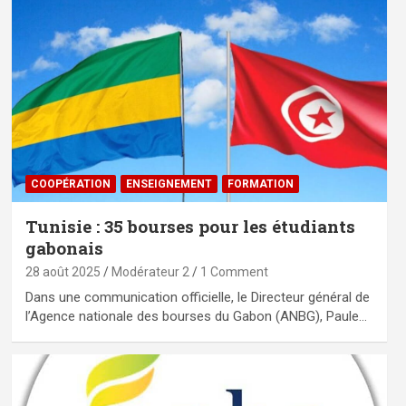
⁠COOPÉRATION
ENSEIGNEMENT
FORMATION
Tunisie : 35 bourses pour les étudiants
gabonais
28 août 2025
Modérateur 2
1 Comment
‎Dans une communication officielle, le Directeur général de
l’Agence nationale des bourses du Gabon (ANBG), Paule…