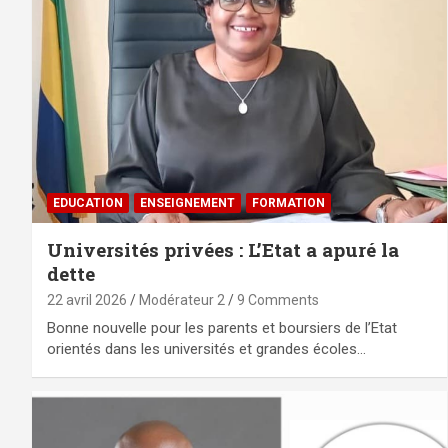
EDUCATION
ENSEIGNEMENT
FORMATION
Universités privées : L’Etat a apuré la
dette
22 avril 2026
Modérateur 2
9 Comments
Bonne nouvelle pour les parents et boursiers de l’Etat
orientés dans les universités et grandes écoles…