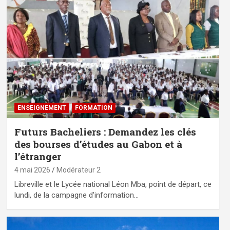
ENSEIGNEMENT
FORMATION
Futurs Bacheliers : Demandez les clés
des bourses d’études au Gabon et à
l’étranger
4 mai 2026
Modérateur 2
Libreville et le Lycée national Léon Mba, point de départ, ce
lundi, de la campagne d’information…