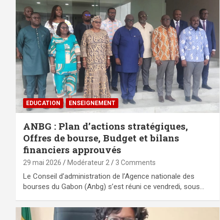
EDUCATION
ENSEIGNEMENT
ANBG : Plan d’actions stratégiques,
Offres de bourse, Budget et bilans
financiers approuvés
29 mai 2026
Modérateur 2
3 Comments
Le Conseil d’administration de l’Agence nationale des
bourses du Gabon (Anbg) s’est réuni ce vendredi, sous…