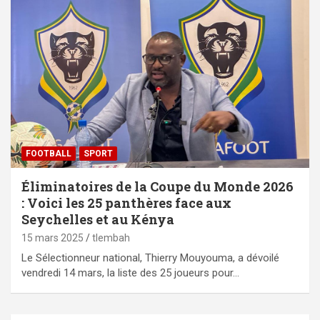
FOOTBALL
SPORT
Éliminatoires de la Coupe du Monde 2026
: Voici les 25 panthères face aux
Seychelles et au Kénya
15 mars 2025
tlembah
Le Sélectionneur national, Thierry Mouyouma, a dévoilé
vendredi 14 mars, la liste des 25 joueurs pour…