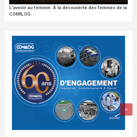
L'avenir au féminin. À la découverte des femmes de la
COMILOG.