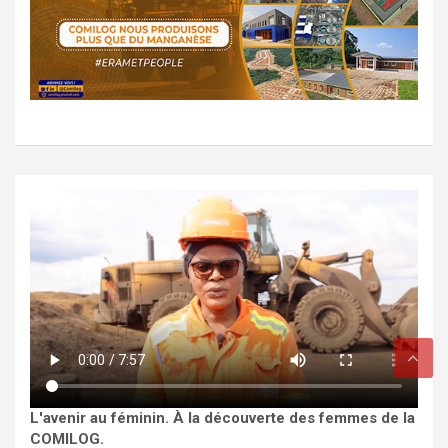
L'avenir au féminin. À la découverte des femmes de la
COMILOG.