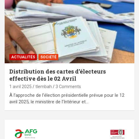
ACTUALITÉS
SOCIÉTÉ
Distribution des cartes d’électeurs
effective dès le 02 Avril
1 avril 2025
tlembah
3 Comments
À l’approche de l’élection présidentielle prévue pour le 12
avril 2025, le ministère de l’Intérieur et…