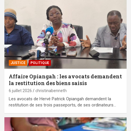
JUSTICE
POLITIQUE
Affaire Opiangah : les avocats demandent
la restitution des biens saisis
6 juillet 2026
christinabenneth
Les avocats de Hervé Patrick Opiangah demandent la
restitution de ses trois passeports, de ses ordinateurs…