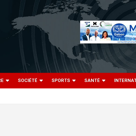
RE
SOCIÉTÉ
SPORTS
SANTÉ
INTERNA