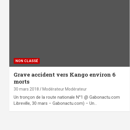
NON CLASSÉ
Grave accident vers Kango environ 6
morts
30 mars 2018
Modérateur Modérateur
Un tronçon de la route nationale N°1 @ Gabonactu.com
Libreville, 30 mars – Gabonactu.com) – Un…