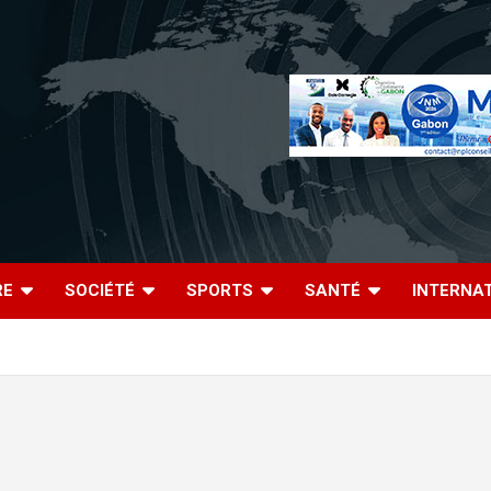
RE
SOCIÉTÉ
SPORTS
SANTÉ
INTERNA