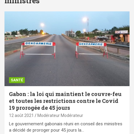
ministres
SANTÉ
Gabon : la loi qui maintient le couvre-feu
et toutes les restrictions contre le Covid
19 prorogée de 45 jours
12 août 2021
Modérateur Modérateur
Le gouvernement gabonais réuni en conseil des ministres
a décidé de proroger pour 45 jours la…