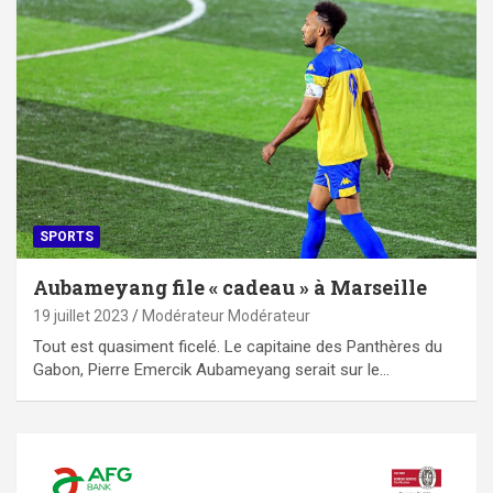
SPORTS
Aubameyang file « cadeau » à Marseille
19 juillet 2023
Modérateur Modérateur
Tout est quasiment ficelé. Le capitaine des Panthères du
Gabon, Pierre Emercik Aubameyang serait sur le…