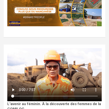
L'avenir au féminin. À la découverte des femmes de la
COMILOG.