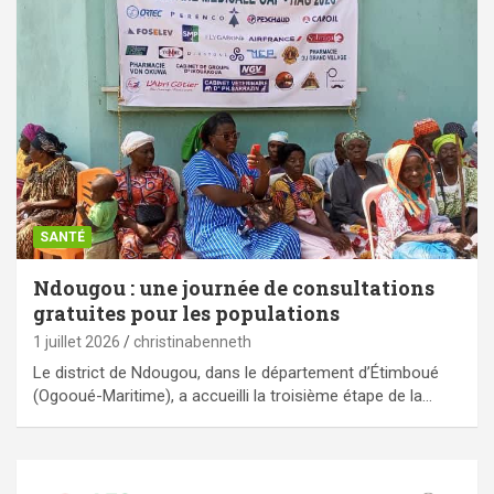
SANTÉ
Ndougou : une journée de consultations
gratuites pour les populations
1 juillet 2026
christinabenneth
Le district de Ndougou, dans le département d’Étimboué
(Ogooué-Maritime), a accueilli la troisième étape de la…