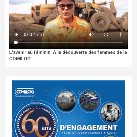
L'avenir au féminin. À la découverte des femmes de la
COMILOG.