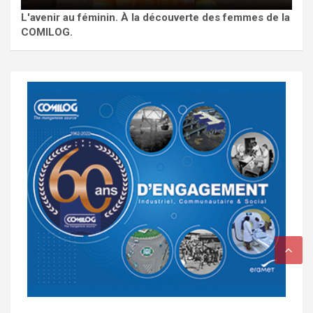
L'avenir au féminin. À la découverte des femmes de la
COMILOG.