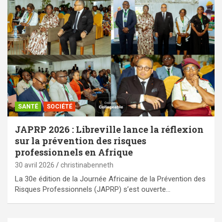
SANTÉ
SOCIÉTÉ
JAPRP 2026 : Libreville lance la réflexion
sur la prévention des risques
professionnels en Afrique
30 avril 2026
christinabenneth
La 30e édition de la Journée Africaine de la Prévention des
Risques Professionnels (JAPRP) s’est ouverte…