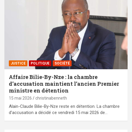
JUSTICE
POLITIQUE
SOCIÉTÉ
Affaire Bilie-By-Nze : la chambre
d’accusation maintient l’ancien Premier
ministre en détention
15 mai 2026
christinabenneth
Alain-Claude Bilie-By-Nze reste en détention. La chambre
d’accusation a décidé ce vendredi 15 mai 2026 de…