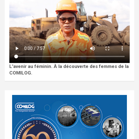
L'avenir au féminin. À la découverte des femmes de la
COMILOG.