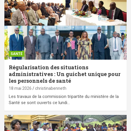
SANTÉ
Régularisation des situations
administratives : Un guichet unique pour
les personnels de santé
18 mai 2026
christinabenneth
Les travaux de la commission tripartite du ministère de la
Santé se sont ouverts ce lundi…