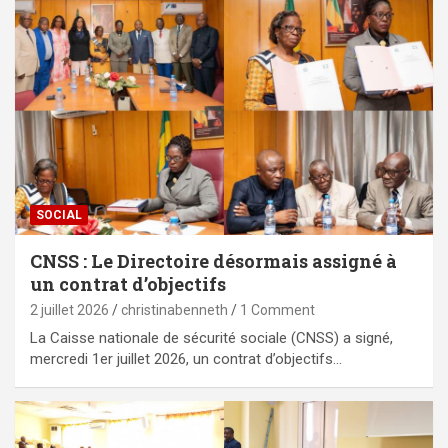
SOCIAL
CNSS : Le Directoire désormais assigné à
un contrat d’objectifs
2 juillet 2026
christinabenneth
1 Comment
La Caisse nationale de sécurité sociale (CNSS) a signé,
mercredi 1er juillet 2026, un contrat d’objectifs…