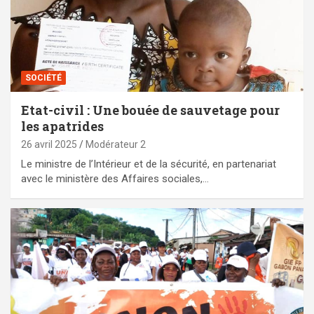
SOCIÉTÉ
Etat-civil : Une bouée de sauvetage pour
les apatrides
26 avril 2025
Modérateur 2
Le ministre de l’Intérieur et de la sécurité, en partenariat
avec le ministère des Affaires sociales,…