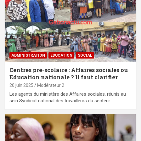
ADMINISTRATION
EDUCATION
SOCIAL
Centres pré-scolaire : Affaires sociales ou
Education nationale ? Il faut clarifier
20 juin 2025
Modérateur 2
Les agents du ministère des Affaires sociales, réunis au
sein Syndicat national des travailleurs du secteur…