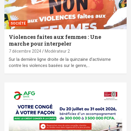
SOCIÉTÉ
Violences faites aux femmes : Une
marche pour interpeler
7 décembre 2024
Modérateur 2
Sur la dernière ligne droite de la quinzaine d’activisme
contre les violences basées sur le genre,…