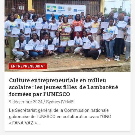
ENTREPRENEURIAT
Culture entrepreneuriale en milieu
scolaire : les jeunes filles de Lambaréné
formées par l’UNESCO
9 décembre 2024
Sydney IVEMBI
Le Secrétariat général de la Commission nationale
gabonaise de l’UNESCO en collaboration avec l’ONG
« FANA VAZ »,…