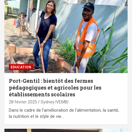
EDUCATION
Port-Gentil : bientôt des fermes
pédagogiques et agricoles pour les
établissements scolaires
28 février 2025
Sydney IVEMBI
Dans le cadre de l’amélioration de l’alimentation, la santé,
la nutrition et le style de vie…