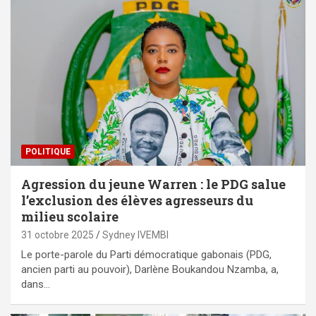
POLITIQUE
Agression du jeune Warren : le PDG salue
l’exclusion des élèves agresseurs du
milieu scolaire
31 octobre 2025
Sydney IVEMBI
Le porte-parole du Parti démocratique gabonais (PDG,
ancien parti au pouvoir), Darlène Boukandou Nzamba, a,
dans…