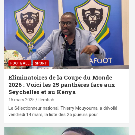
FOOTBALL
SPORT
Éliminatoires de la Coupe du Monde
2026 : Voici les 25 panthères face aux
Seychelles et au Kénya
15 mars 2025
tlembah
Le Sélectionneur national, Thierry Mouyouma, a dévoilé
vendredi 14 mars, la liste des 25 joueurs pour…