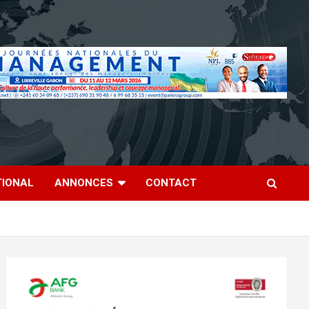
TIONAL
ANNONCES
CONTACT