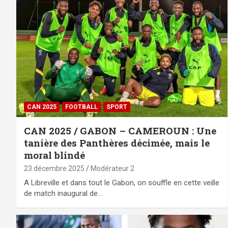
CAN 2025
FOOTBALL
SPORT
CAN 2025 / GABON – CAMEROUN : Une
tanière des Panthères décimée, mais le
moral blindé
23 décembre 2025
Modérateur 2
A Libreville et dans tout le Gabon, on souffle en cette veille
de match inaugural de…