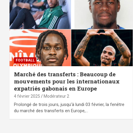
FOOTBALL
Marché des transferts : Beaucoup de
mouvements pour les internationaux
expatriés gabonais en Europe
4 février 2025
Modérateur 2
Prolongé de trois jours, jusqu’à lundi 03 février, la fenêtre
du marché des transferts en Europe,…