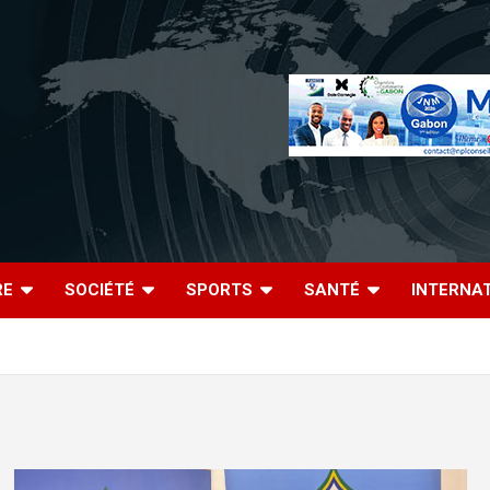
RE
SOCIÉTÉ
SPORTS
SANTÉ
INTERNA