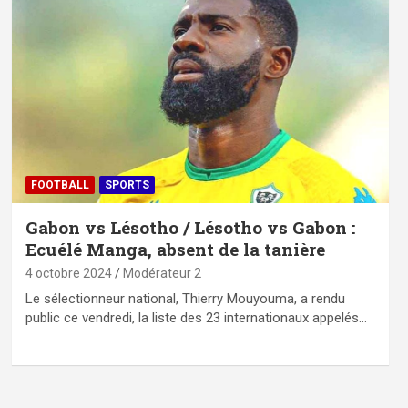
FOOTBALL
SPORTS
Gabon vs Lésotho / Lésotho vs Gabon :
Ecuélé Manga, absent de la tanière
4 octobre 2024
Modérateur 2
Le sélectionneur national, Thierry Mouyouma, a rendu
public ce vendredi, la liste des 23 internationaux appelés…