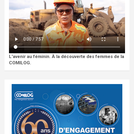
L'avenir au féminin. À la découverte des femmes de la
COMILOG.