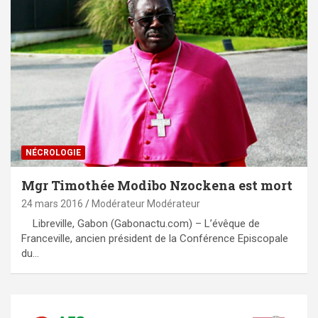
NÉCROLOGIE
Mgr Timothée Modibo Nzockena est mort
24 mars 2016
Modérateur Modérateur
Libreville, Gabon (Gabonactu.com) – L’évêque de
Franceville, ancien président de la Conférence Episcopale
du…