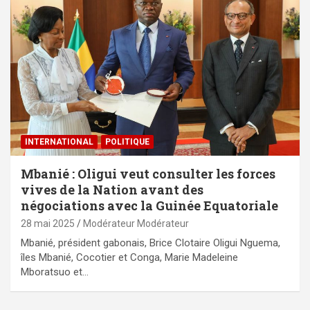
INTERNATIONAL
POLITIQUE
Mbanié : Oligui veut consulter les forces
vives de la Nation avant des
négociations avec la Guinée Equatoriale
28 mai 2025
Modérateur Modérateur
Mbanié, président gabonais, Brice Clotaire Oligui Nguema,
îles Mbanié, Cocotier et Conga, Marie Madeleine
Mboratsuo et…