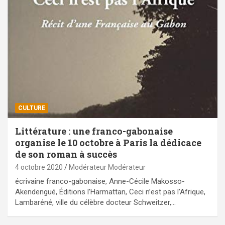
CULTURE
Littérature : une franco-gabonaise
organise le 10 octobre à Paris la dédicace
de son roman à succès
4 octobre 2020
Modérateur Modérateur
écrivaine franco-gabonaise, Anne-Cécile Makosso-
Akendengué, Éditions l’Harmattan, Ceci n’est pas l’Afrique,
Lambaréné, ville du célèbre docteur Schweitzer,…