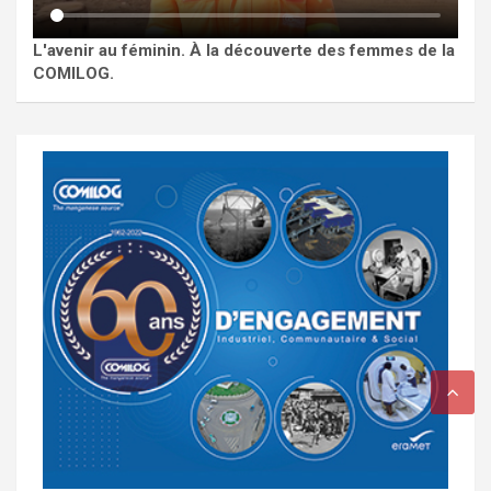
L'avenir au féminin. À la découverte des femmes de la
COMILOG.