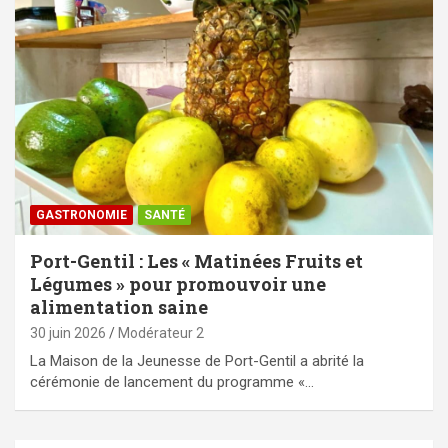
GASTRONOMIE
SANTÉ
Port-Gentil : Les « Matinées Fruits et
Légumes » pour promouvoir une
alimentation saine
30 juin 2026
Modérateur 2
‎La Maison de la Jeunesse de Port-Gentil a abrité la
cérémonie de lancement du programme «…