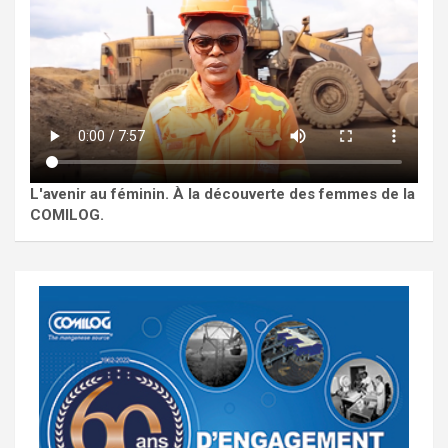
L'avenir au féminin. À la découverte des femmes de la
COMILOG.