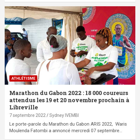
ATHLÉTISME
Marathon du Gabon 2022 : 18 000 coureurs
attendus les 19 et 20 novembre prochain à
Libreville
7 septembre 2022
Sydney IVEMBI
Le porte-parole du Marathon du Gabon ARIS 2022, Waris
Moulenda Fatombi a annoncé mercredi 07 septembre…