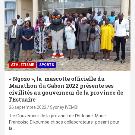
ATHLÉTISME
SPORTS
« Ngozo », la mascotte officielle du
Marathon du Gabon 2022 présente ses
civilités au gouverneur de la province de
l’Estuaire
26 septembre 2022
Sydney IVEMBI
Le Gouverneur de la province de l’Estuaire, Marie
Françoise Dikoumba et ses collaborateurs posant pour
la…