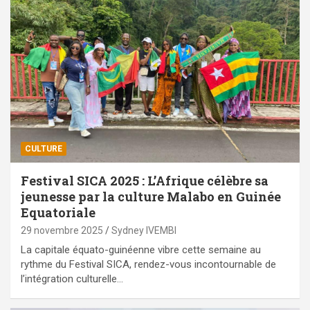
CULTURE
Festival SICA 2025 : L’Afrique célèbre sa
jeunesse par la culture Malabo en Guinée
Equatoriale
29 novembre 2025
Sydney IVEMBI
La capitale équato-guinéenne vibre cette semaine au
rythme du Festival SICA, rendez-vous incontournable de
l’intégration culturelle…