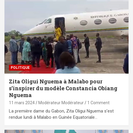
POLITIQUE
Zita Oligui Nguema à Malabo pour
s’inspirer du modèle Constancia Obiang
Nguema
11 mars 2024
Modérateur Modérateur
1 Comment
La première dame du Gabon, Zita Oligui Nguema s’est
rendue lundi à Malabo en Guinée Equatoriale…