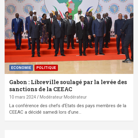
ECONOMIE
POLITIQUE
Gabon : Libreville soulagé par la levée des
sanctions de la CEEAC
10 mars 2024
Modérateur Modérateur
La conférence des chefs d’Etats des pays membres de la
CEEAC a décidé samedi lors d’une…