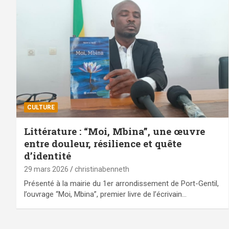
CULTURE
Littérature : “Moi, Mbina”, une œuvre
entre douleur, résilience et quête
d’identité
29 mars 2026
christinabenneth
Présenté à la mairie du 1er arrondissement de Port-Gentil,
l’ouvrage “Moi, Mbina”, premier livre de l’écrivain…